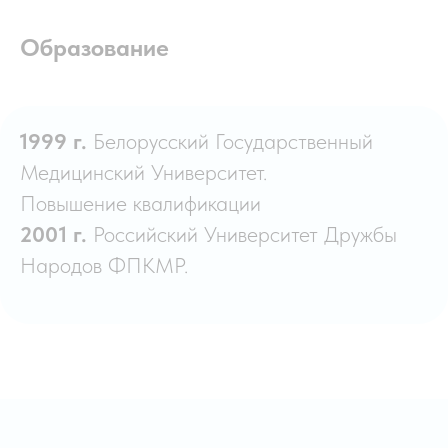
Образование
1999 г.
Белорусский Государственный
Медицинский Университет.
Повышение квалификации
2001 г.
Российский Университет Дружбы
Народов ФПКМР.