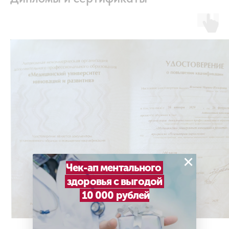
×
Чек-ап ментального
здоровья с выгодой
10 000 рублей