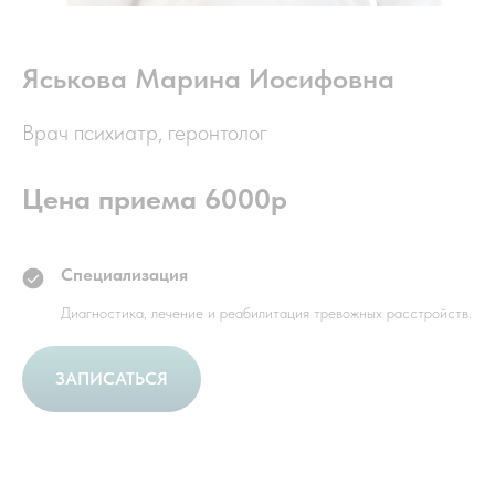
Яськова Марина Иосифовна
Врач психиатр, геронтолог
Цена приема 6000р
Специализация
Диагностика, лечение и реабилитация тревожных расстройств.
ЗАПИСАТЬСЯ