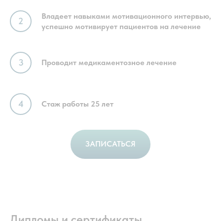
Владеет навыками мотивационного интервью,
успешно мотивирует пациентов на лечение
Проводит медикаментозное лечение
Стаж работы 25 лет
ЗАПИСАТЬСЯ
Дипломы и сертификаты