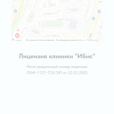
Лицензия клиники "Ибис"
Регистрационный номер лицензии:
Л041−1 137−77/5 391 от 22.03.2022