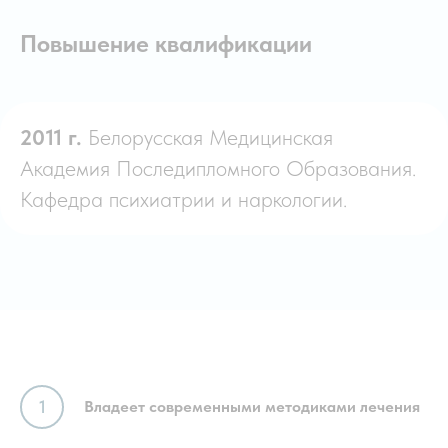
Повышение квалификации
2011 г.
Белорусская Медицинская
Академия Последипломного Образования.
Кафедра психиатрии и наркологии.
Владеет современными методиками лечения