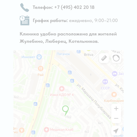
Телефон: +7 (495) 402 20 18
График работы:
ежедневно, 9:00–21:00
Клиника удобно расположена для жителей
Жулебино, Люберец, Котельников.