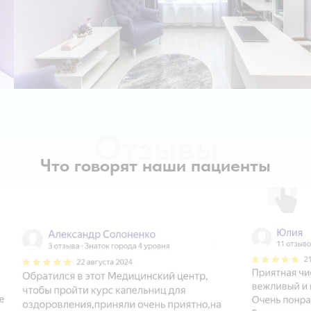
Отзывы
Что говорят наши пациенты