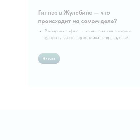
Гипноз в Жулебино — что
происходит на самом деле?
Разбираем мифы о гипнозе: можно ли потерять
контроль, выдать секреты или не проснуться?
Читать