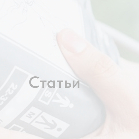
Статьи