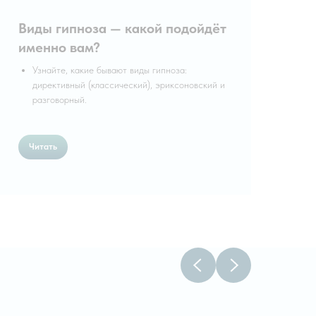
Виды гипноза — какой подойдёт
именно вам?
Узнайте, какие бывают виды гипноза:
директивный (классический), эриксоновский и
разговорный.
Читать