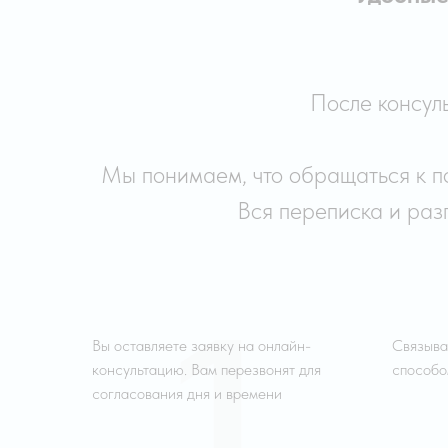
После консул
Мы понимаем, что обращаться к пс
Вся переписка и раз
1
Вы оставляете заявку на онлайн-
Связыва
консультацию. Вам перезвонят для
способо
согласования дня и времени