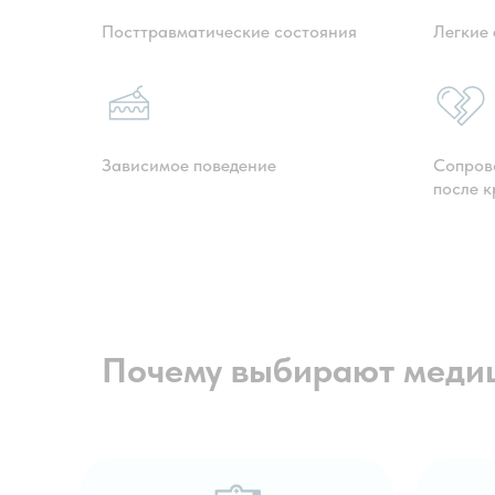
Посттравматические состояния
Легкие
Зависимое поведение
Сопров
после к
Почему выбирают медиц