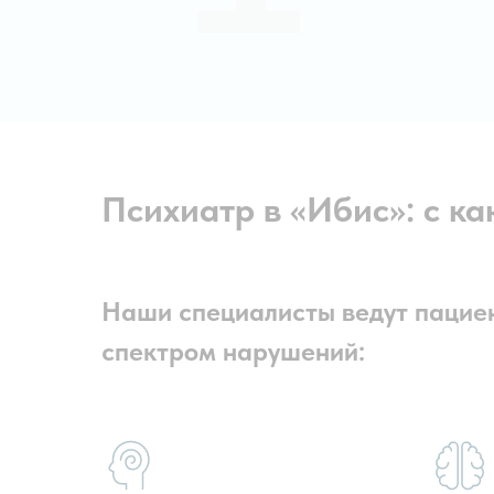
Психиатр в «Ибис»: с к
Наши специалисты ведут пацие
спектром нарушений: