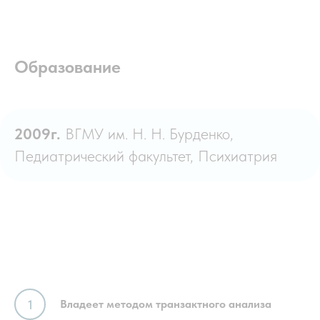
Образование
2009г.
ВГМУ им. Н. Н. Бурденко,
Педиатрический факультет, Психиатрия
Владеет методом транзактного анализа