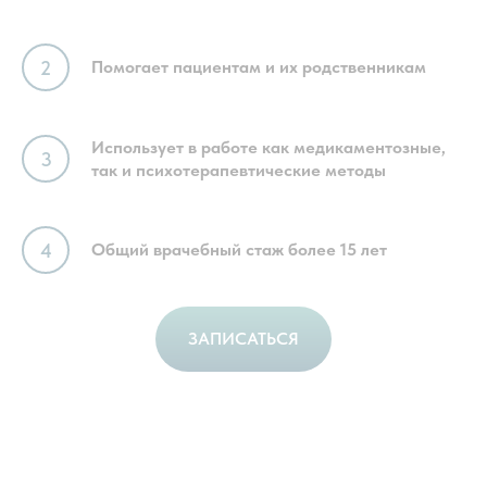
Помогает пациентам и их родственникам
Использует в работе как медикаментозные,
так и психотерапевтические методы
Общий врачебный стаж более 15 лет
ЗАПИСАТЬСЯ