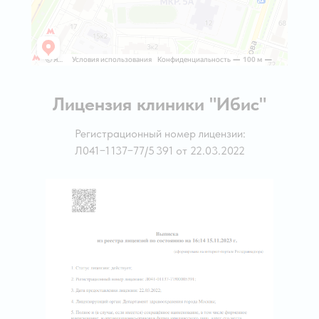
Лицензия клиники "Ибис"
Регистрационный номер лицензии:
Л041−1 137−77/5 391 от 22.03.2022