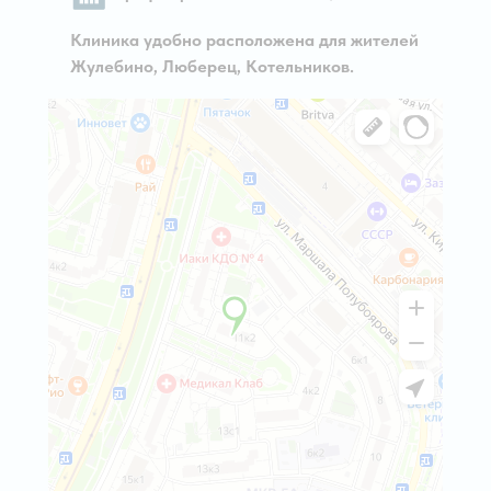
Клиника удобно расположена для жителей
Жулебино, Люберец, Котельников.