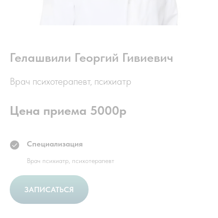
Гелашвили Георгий Гивиевич
Врач психотерапевт, психиатр
Цена приема 5000р
Специализация
Врач психиатр, психотерапевт
ЗАПИСАТЬСЯ