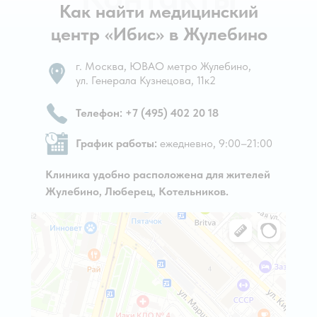
Как найти медицинский
центр «Ибис» в Жулебино
г. Москва, ЮВАО метро Жулебино,
ул. Генерала Кузнецова, 11к2
Телефон: +7 (495) 402 20 18
График работы:
ежедневно, 9:00–21:00
Клиника удобно расположена для жителей
Жулебино, Люберец, Котельников.