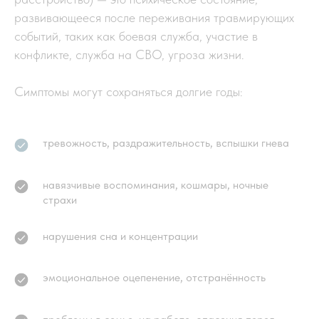
развивающееся после переживания травмирующих
событий, таких как боевая служба, участие в
конфликте, служба на СВО, угроза жизни.
Симптомы могут сохраняться долгие годы:
тревожность, раздражительность, вспышки гнева
навязчивые воспоминания, кошмары, ночные
страхи
нарушения сна и концентрации
эмоциональное оцепенение, отстранённость