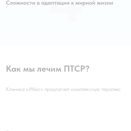
4
Сложности в адаптации к мирной жизни
Как мы лечим ПТСР?
Клиника «Ибис» предлагает комплексную терапию: