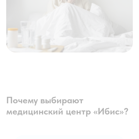
Почему выбирают
медицинский центр «Ибис»?