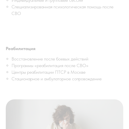
Индивидуальные и групповые сессии
Специализированная психологическая помощь после
СВО
Реабилитация
Восстановление после боевых действий
Программы «реабилитация после СВО»
Центры реабилитации ПТСР в Москве
Стационарное и амбулаторное сопровождение