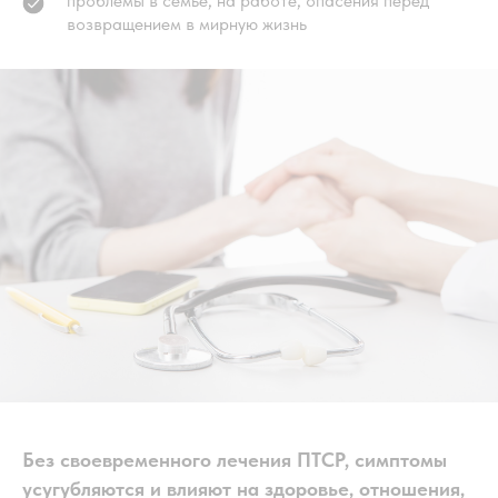
проблемы в семье, на работе, опасения перед
возвращением в мирную жизнь
Без своевременного лечения ПТСР, симптомы
усугубляются и влияют на здоровье, отношения,