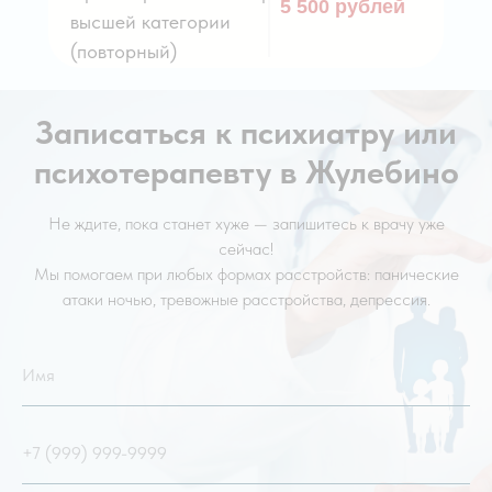
5 500 рублей
высшей категории
(повторный)
Записаться к психиатру или
психотерапевту в Жулебино
УСЛУГА
Не ждите, пока станет хуже — запишитесь к врачу уже
сейчас!
Мы помогаем при любых формах расстройств: панические
атаки ночью, тревожные расстройства, депрессия.