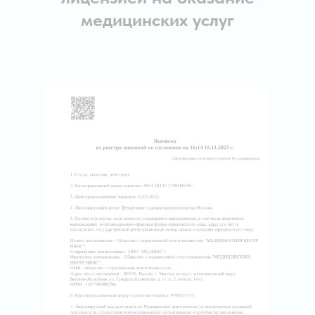
медицинских услуг