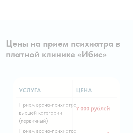
Цены на прием психиатра в
платной клинике «Ибис»
УСЛУГА
ЦЕНА
Прием врача-психиатра
7 000 рублей
высшей категории
(первичный)
Прием врача-психиатра