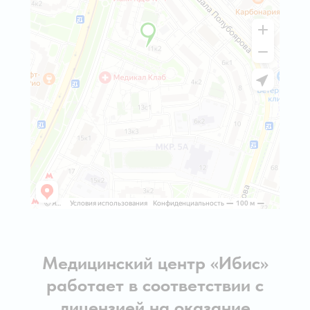
Медицинский центр «Ибис»
работает в соответствии с
лицензией на оказание