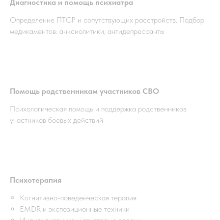
Диагностика и помощь психиатра
Определение ПТСР и сопутствующих расстройств. Подбор
медикаментов: анксиолитики, антидепрессанты
Помощь родственникам участников СВО
Психологическая помощь и поддержка родственников
участников боевых действий
Психотерапия
Когнитивно-поведенческая терапия
EMDR и экспозиционные техники