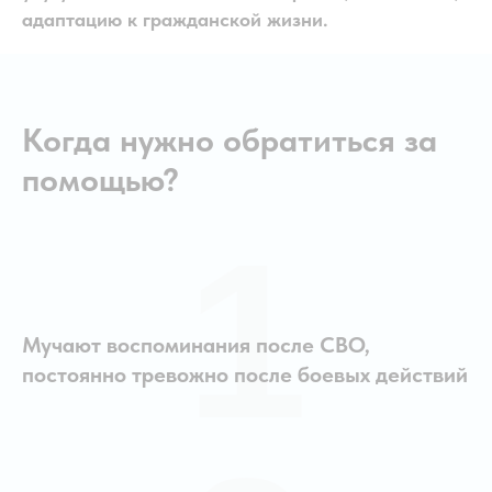
адаптацию к гражданской жизни.
Когда нужно обратиться за
помощью?
1
Мучают воспоминания после СВО,
постоянно тревожно после боевых действий