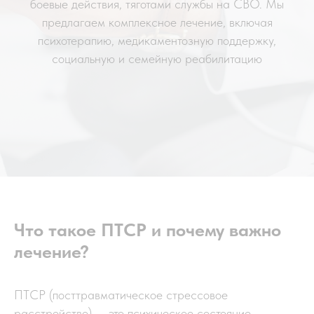
боевые действия, тяготами службы на СВО. Мы
предлагаем комплексное лечение, включая
психотерапию, медикаментозную поддержку,
социальную и семейную реабилитацию
Что такое ПТСР и почему важно
лечение?
ПТСР (посттравматическое стрессовое
расстройство) — это психическое состояние,