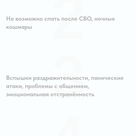
2
Не возможно спать после СВО, ночные
кошмары
3
Вспышки раздражительности, панические
атаки, проблемы с общением,
эмоциональная отстранённость