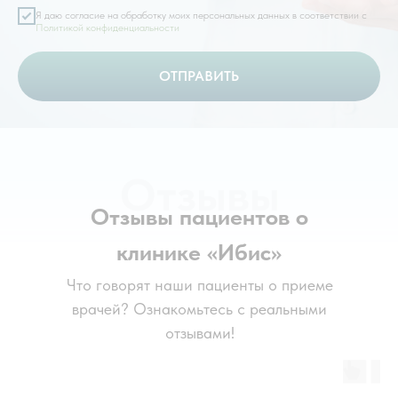
Я даю согласие на обработку моих персональных данных в соответствии с
Политикой конфиденциальности
ОТПРАВИТЬ
Отзывы
Отзывы пациентов о
клинике «Ибис»
Что говорят наши пациенты о приеме
врачей? Ознакомьтесь с реальными
отзывами!